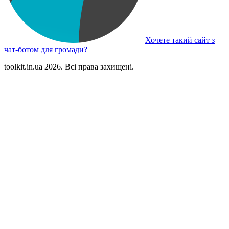
Хочете такий сайт з
чат-ботом для громади?
toolkit.in.ua 2026. Всі права захищені.