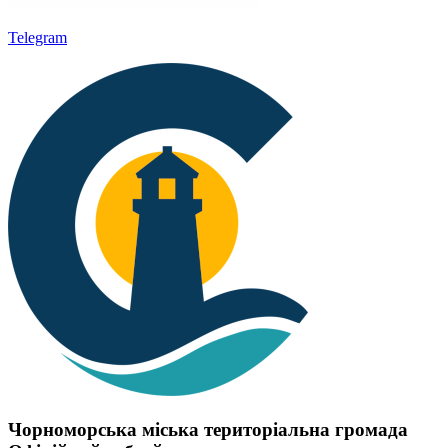
Telegram
Чорноморська міська територіальна громада