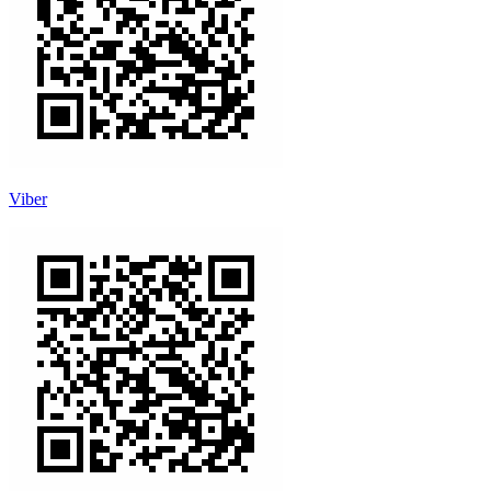
Viber