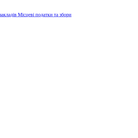
закладів
Місцеві податки та збори