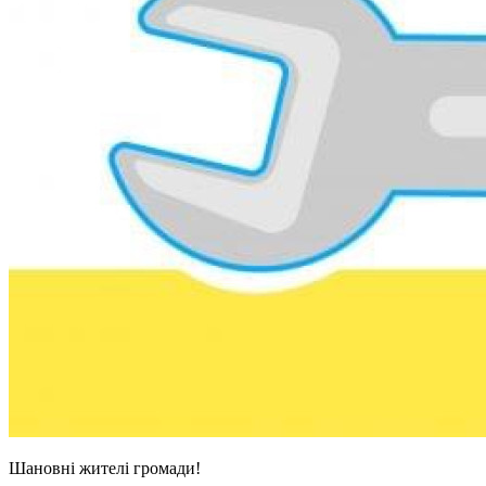
Шановні жителі громади!