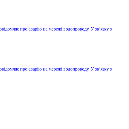
домляє про аварію на мережі водопроводу. У зв’язку з
домляє про аварію на мережі водопроводу. У зв’язку з