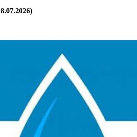
8.07.2026)