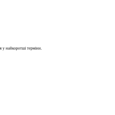
 у найкоротші терміни.