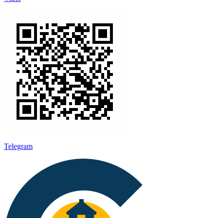
Telegram