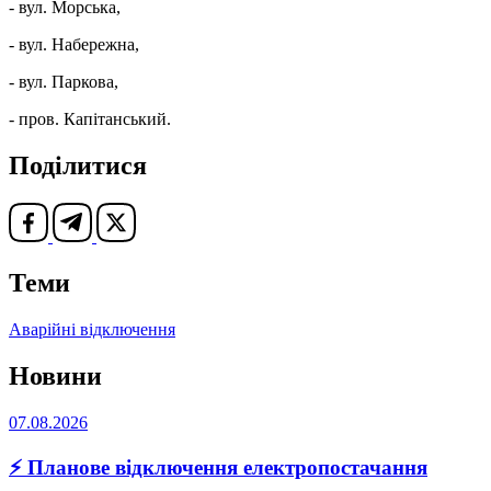
- вул. Морська,
- вул. Набережна,
- вул. Паркова,
- пров. Капітанський.
Поділитися
Теми
Аварійні відключення
Новини
07.08.2026
⚡ Планове відключення електропостачання