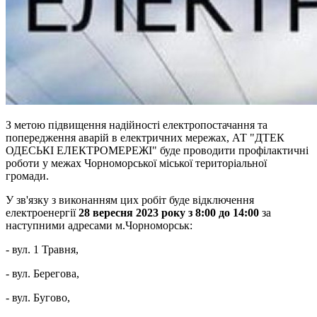
З метою підвищення надійності електропостачання та
попередження аварій в електричних мережах, АТ "ДТЕК
ОДЕСЬКІ ЕЛЕКТРОМЕРЕЖІ" буде проводити профілактичні
роботи у межах Чорноморської міської територіальної
громади.
У зв'язку з виконанням цих робіт буде відключення
електроенергії
28 вересня 2023 року з 8:00 до 14:00
за
наступними адресами м.Чорноморськ:
- вул. 1 Травня,
- вул. Берегова,
- вул. Бугово,