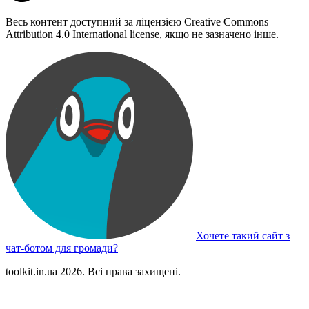
Весь контент доступний за ліцензією Creative Commons
Attribution 4.0 International license, якщо не зазначено інше.
Хочете такий сайт з
чат-ботом для громади?
toolkit.in.ua 2026. Всі права захищені.