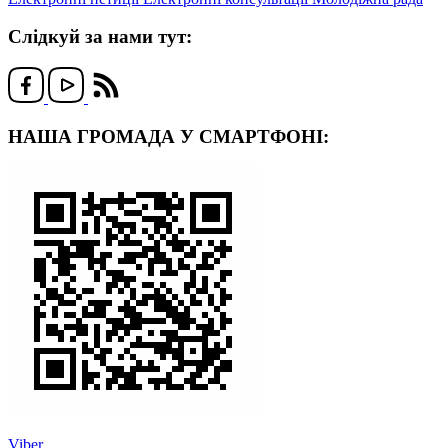
Слідкуй за нами тут:
НАША ГРОМАДА У СМАРТФОНІ:
Viber