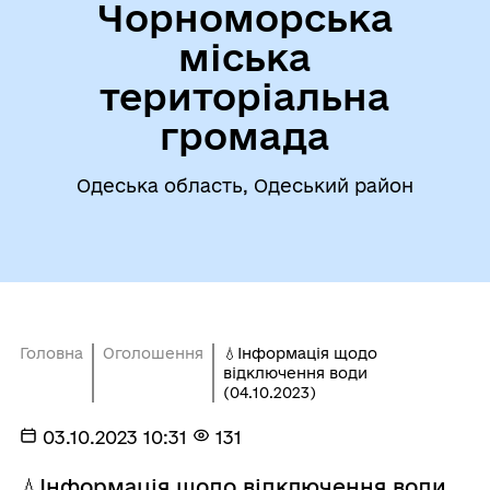
Чорноморська
міська
територіальна
громада
Одеська область, Одеський район
Головна
Оголошення
💧Інформація щодо
відключення води
(04.10.2023)
03.10.2023 10:31
131
💧Інформація щодо відключення води