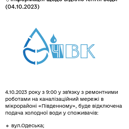
(04.10.2023)
4.10.2023 року з 9:00 у звʼязку з ремонтними
роботами на каналізаційний мережі в
мікрорайоні «Південному», буде відключена
подача холодної води у споживачів:
🔹 вул.Одеська;