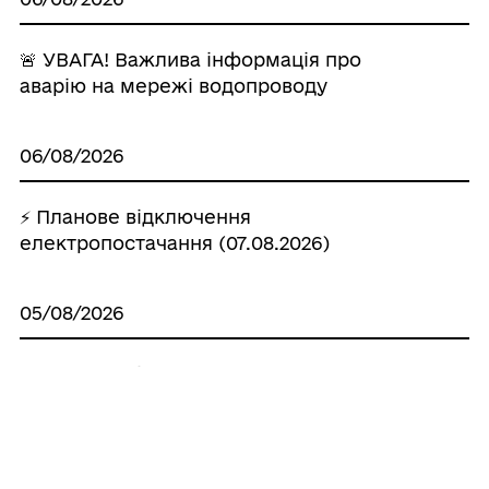
🚨 УВАГА! Важлива інформація про
аварію на мережі водопроводу
06/08/2026
⚡ Планове відключення
електропостачання (07.08.2026)
05/08/2026
⚡ Планове відключення
електропостачання (06.08.2026)
03/08/2026