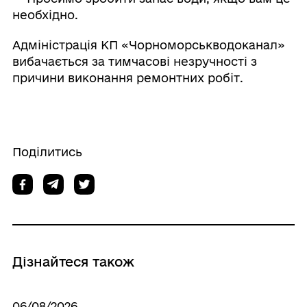
необхідно.
Адміністрація КП «Чорноморськводоканал»
вибачається за тимчасові незручності з
причини виконання ремонтних робіт.
Поділитись
Дізнайтеся також
06/08/2026