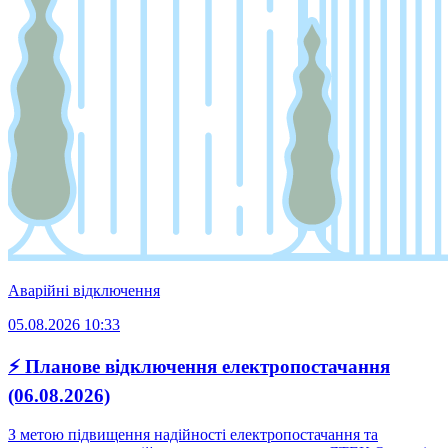
Аварійні відключення
05.08.2026 10:33
⚡ Планове відключення електропостачання
(06.08.2026)
З метою підвищення надійності електропостачання та