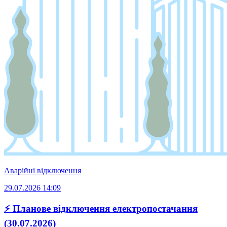
Аварійні відключення
29.07.2026 14:09
⚡ Планове відключення електропостачання
(30.07.2026)