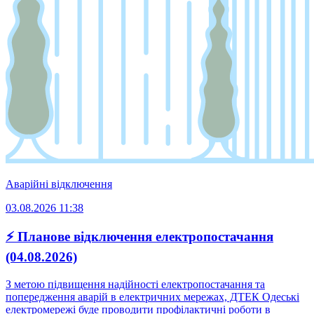
Аварійні відключення
03.08.2026 11:38
⚡ Планове відключення електропостачання
(04.08.2026)
З метою підвищення надійності електропостачання та
попередження аварій в електричних мережах, ДТЕК Одеські
електромережі буде проводити профілактичні роботи в