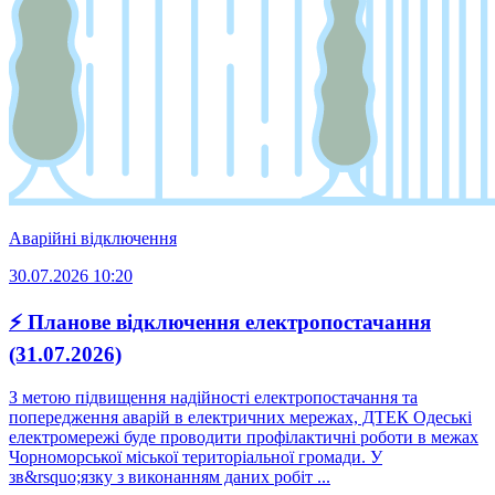
Аварійні відключення
30.07.2026 10:20
⚡ Планове відключення електропостачання
(31.07.2026)
З метою підвищення надійності електропостачання та
попередження аварій в електричних мережах, ДТЕК Одеські
електромережі буде проводити профілактичні роботи в межах
Чорноморської міської територіальної громади. У
зв&rsquo;язку з виконанням даних робіт ...