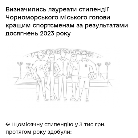
Визначились лауреати стипендії
Чорноморського міського голови
кращим спортсменам за результатами
досягнень 2023 року
💎 Щомісячну стипендію у 3 тис грн.
протягом року здобули: