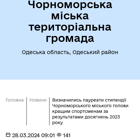
Чорноморська
міська
територіальна
громада
Одеська область, Одеський район
Головна
Новини
Визначились лауреати стипендії
Чорноморського міського голови
кращим спортсменам за
результатами досягнень 2023
року
28.03.2024 09:01
141