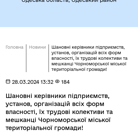
Головна
Новини
Шановні керівники підприємств,
установ, організацій всіх форм
власності, їх трудові колективи та
мешканці Чорноморської міської
територіальної громади!
28.03.2024 13:32
184
Шановні керівники підприємств,
установ, організацій всіх форм
власності, їх трудові колективи та
мешканці Чорноморської міської
територіальної громади!