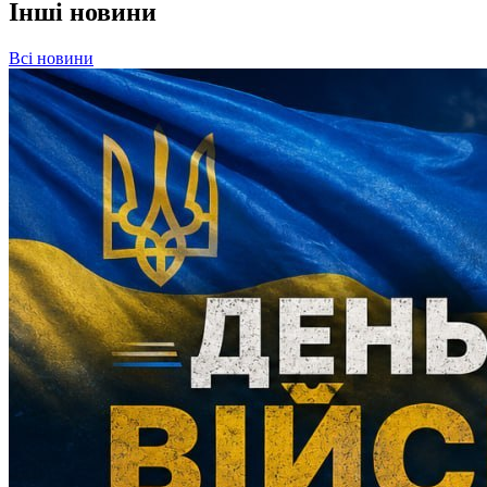
Інші новини
Всі новини