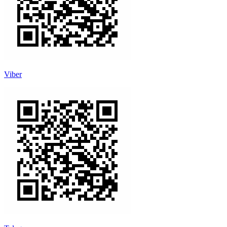
Viber