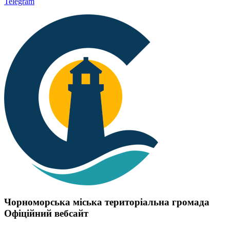
Telegram
Чорноморська міська територіальна громада
Офіційний вебсайт