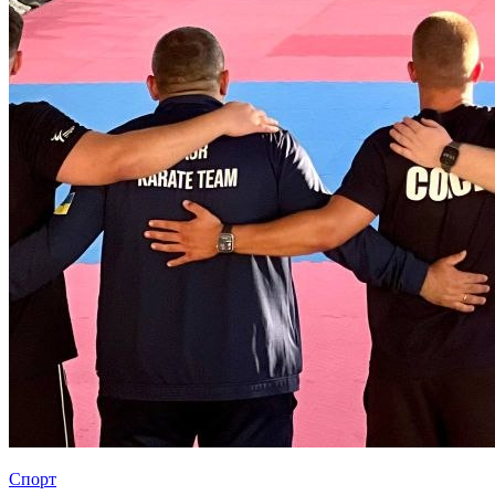
Спорт