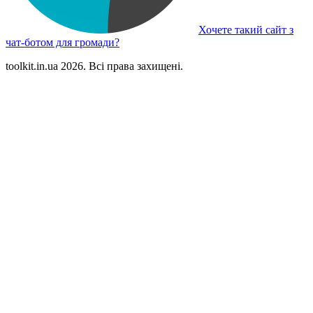
Хочете такий сайт з
чат-ботом для громади?
toolkit.in.ua 2026. Всі права захищені.