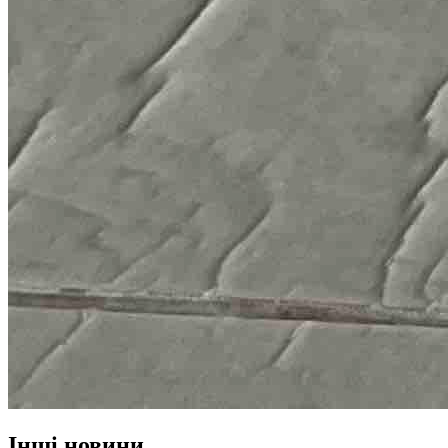
Інші новини