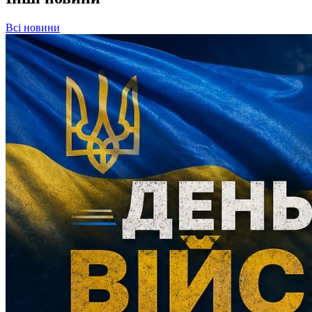
Всі новини