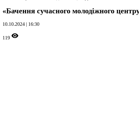
«Бачення сучасного молодіжного центр
10.10.2024 | 16:30
119