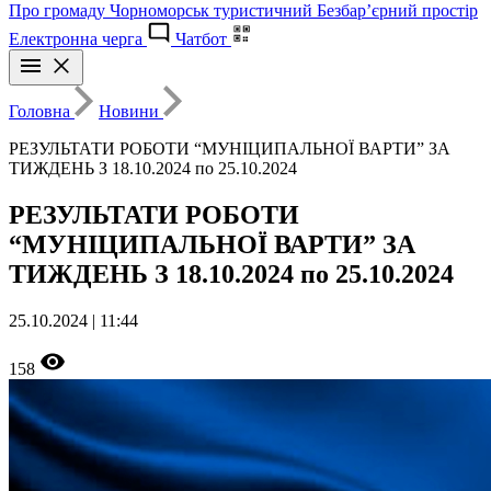
Про громаду
Чорноморськ туристичний
Безбар’єрний простір
Електронна черга
Чатбот
Головна
Новини
РЕЗУЛЬТАТИ РОБОТИ “МУНІЦИПАЛЬНОЇ ВАРТИ” ЗА
ТИЖДЕНЬ З 18.10.2024 по 25.10.2024
РЕЗУЛЬТАТИ РОБОТИ
“МУНІЦИПАЛЬНОЇ ВАРТИ” ЗА
ТИЖДЕНЬ З 18.10.2024 по 25.10.2024
25.10.2024 | 11:44
158