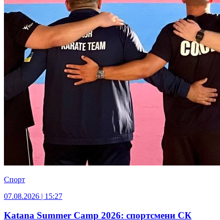
Спорт
07.08.2026 | 15:27
Katana Summer Camp 2026: спортсмени СК