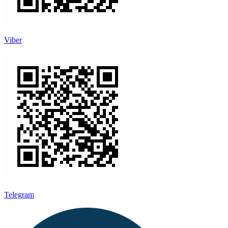
Viber
Telegram