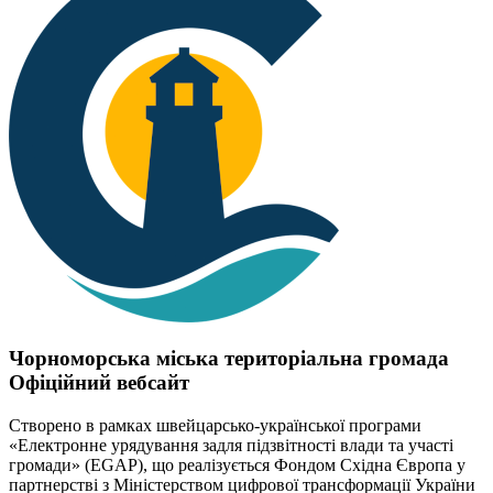
Чорноморська міська територіальна громада
Офіційний вебсайт
Створено в рамках швейцарсько-української програми
«Електронне урядування задля підзвітності влади та участі
громади» (EGAP), що реалізується Фондом Східна Європа у
партнерстві з Міністерством цифрової трансформації України