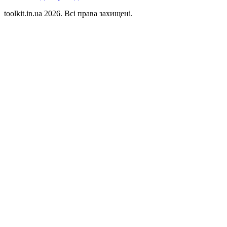
toolkit.in.ua 2026. Всі права захищені.