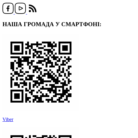
НАША ГРОМАДА У СМАРТФОНІ:
Viber