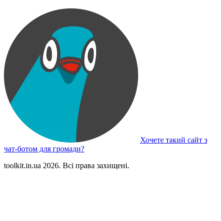
Хочете такий сайт з
чат-ботом для громади?
toolkit.in.ua 2026. Всі права захищені.