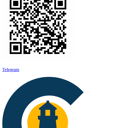
Telegram