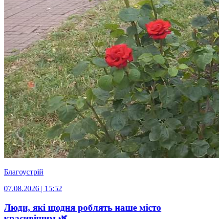
Благоустрій
07.08.2026 | 15:52
Люди, які щодня роблять наше місто
красивішим 🌿