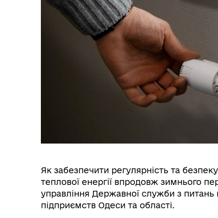
Як забезпечити регулярність та безпеку
теплової енергії впродовж зимнього пер
управління Державної служби з питань 
підприємств Одеси та області.