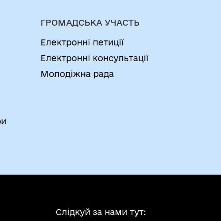
ГРОМАДСЬКА УЧАСТЬ
Електронні петиції
Електронні консультації
Молодіжна рада
ри
Слідкуй за нами тут: