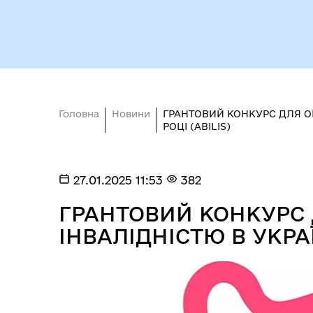
Головна
Новини
ГРАНТОВИЙ КОНКУРС ДЛЯ ОРГ
РОЦІ (ABILIS)
Міс
27.01.2025 11:53
382
ГРАНТОВИЙ КОНКУРС Д
ІНВАЛІДНІСТЮ В УКРАЇН