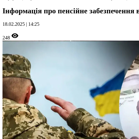
Інформація про пенсійне забезпечення 
18.02.2025 | 14:25
248