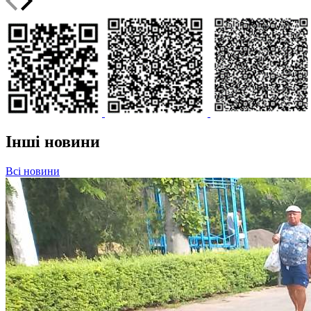
Інші новини
Всі новини