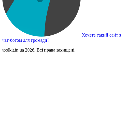
Хочете такий сайт з
чат-ботом для громади?
toolkit.in.ua 2026. Всі права захищені.