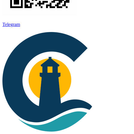
Telegram