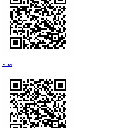
Viber