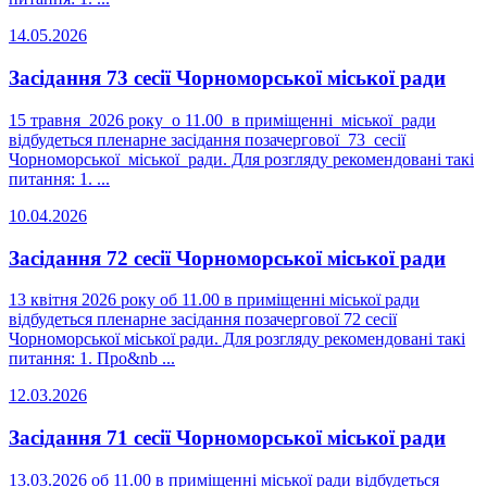
14.05.2026
Засідання 73 сесії Чорноморської міської ради
15 травня 2026 року о 11.00 в приміщенні міської ради
відбудеться пленарне засідання позачергової 73 сесії
Чорноморської міської ради. Для розгляду рекомендовані такі
питання: 1. ...
10.04.2026
Засідання 72 сесії Чорноморської міської ради
13 квітня 2026 року об 11.00 в приміщенні міської ради
відбудеться пленарне засідання позачергової 72 сесії
Чорноморської міської ради. Для розгляду рекомендовані такі
питання: 1. Про&nb ...
12.03.2026
Засідання 71 сесії Чорноморської міської ради
13.03.2026 об 11.00 в приміщенні міської ради відбудеться