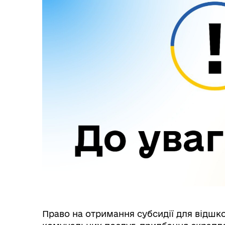
Право на отримання субсидії для відшк