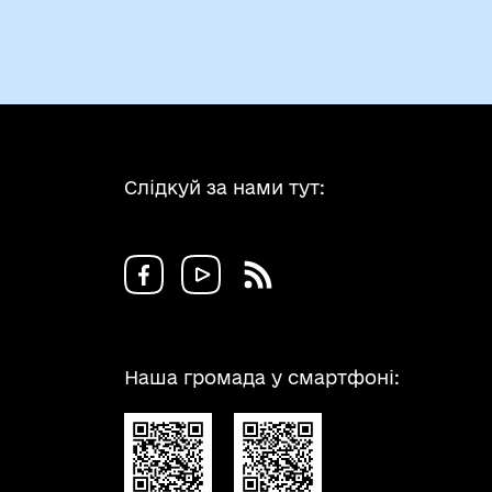
Слідкуй за нами тут:
Наша громада у смартфоні: