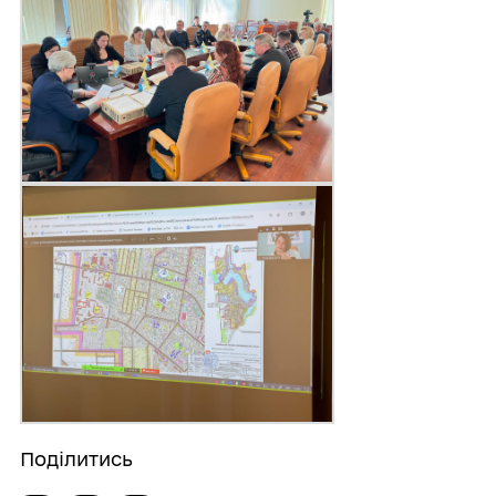
Поділитись