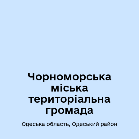
Чорноморська
міська
територіальна
громада
Одеська область, Одеський район