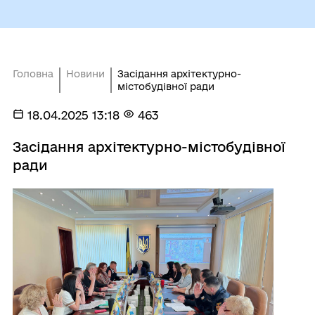
Головна
Новини
Засідання архітектурно-
містобудівної ради
18.04.2025 13:18
463
Засідання архітектурно-містобудівної
ради