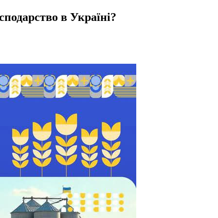
сподарство в Україні?