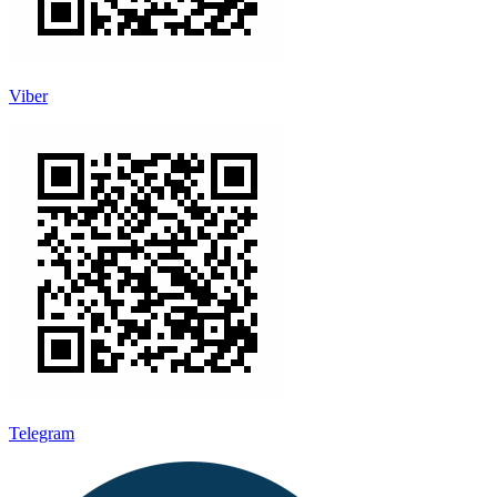
Viber
Telegram