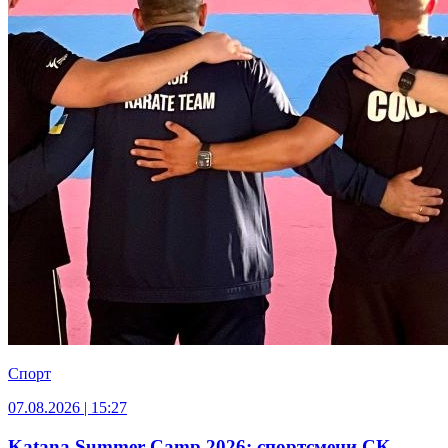
Спорт
07.08.2026 | 15:27
Katana Summer Camp 2026: спортсмени СК