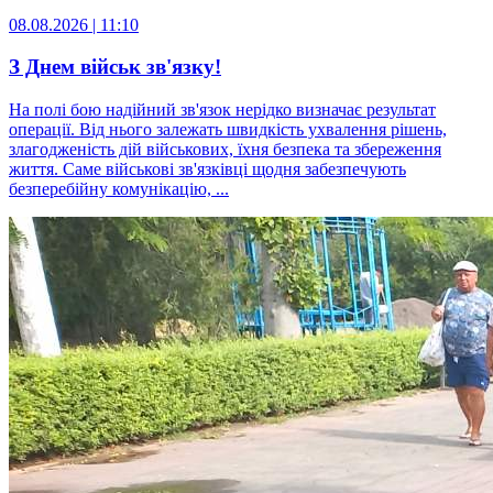
08.08.2026 | 11:10
З Днем військ зв'язку!
На полі бою надійний зв'язок нерідко визначає результат
операції. Від нього залежать швидкість ухвалення рішень,
злагодженість дій військових, їхня безпека та збереження
життя. Саме військові зв'язківці щодня забезпечують
безперебійну комунікацію, ...