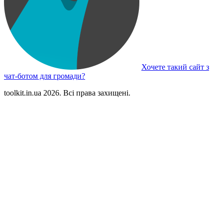
Хочете такий сайт з
чат-ботом для громади?
toolkit.in.ua 2026. Всі права захищені.