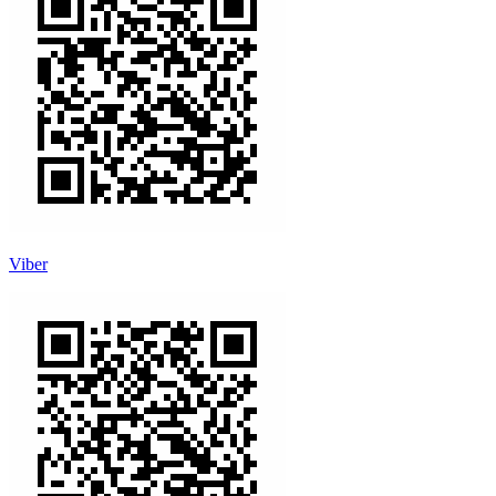
Viber