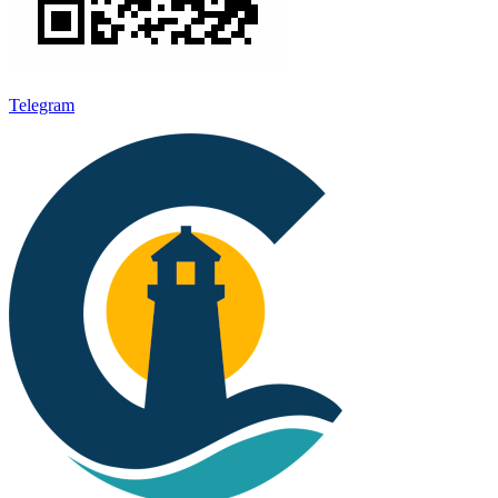
Telegram