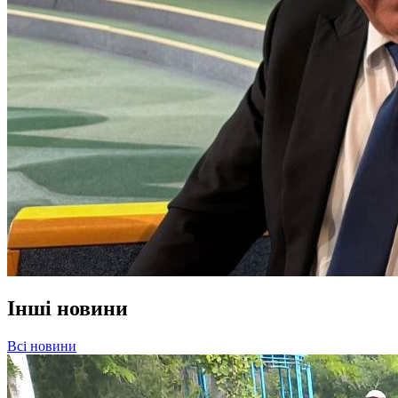
Інші новини
Всі новини