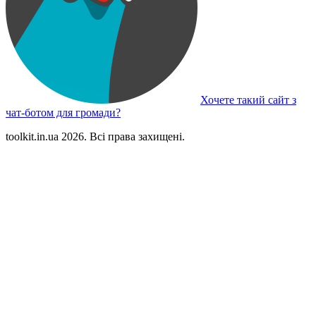
Хочете такий сайт з
чат-ботом для громади?
toolkit.in.ua 2026. Всі права захищені.