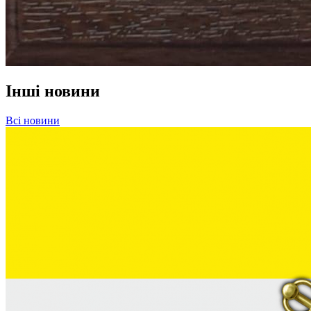
Інші новини
Всі новини