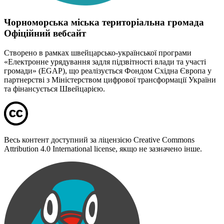
Чорноморська міська територіальна громада
Офіційний вебсайт
Створено в рамках швейцарсько-української програми
«Електронне урядування задля підзвітності влади та участі
громади» (EGAP), що реалізується Фондом Східна Європа у
партнерстві з Міністерством цифрової трансформації України
та фінансується Швейцарією.
Весь контент доступний за ліцензією Creative Commons
Attribution 4.0 International license, якщо не зазначено інше.