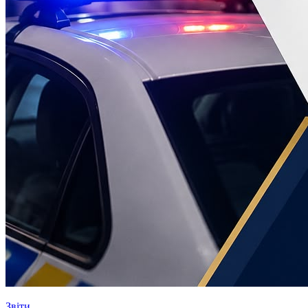
Звіти