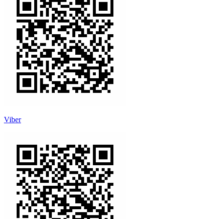
Viber