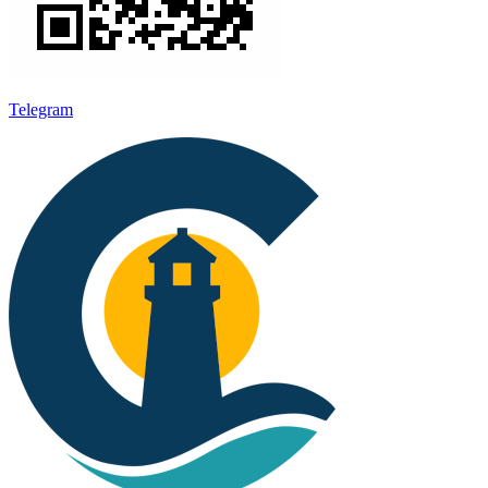
Telegram