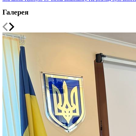
Галерея