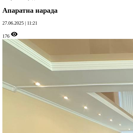
Апаратна нарада
27.06.2025 | 11:21
176