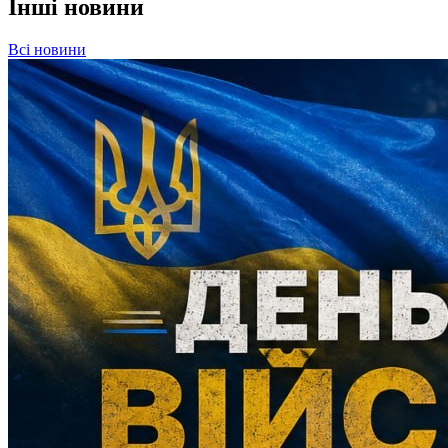
Інші новини
Всі новини