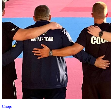
Спорт