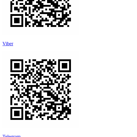
Viber
Telegram