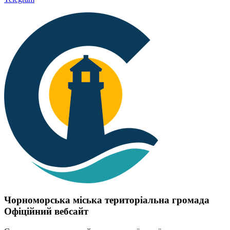
Чорноморська міська територіальна громада
Офіційний вебсайт