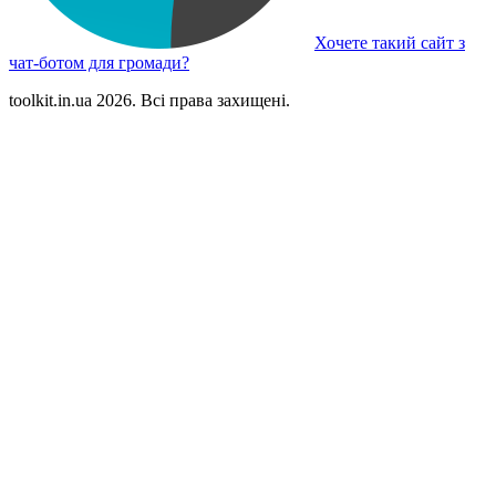
Хочете такий сайт з
чат-ботом для громади?
toolkit.in.ua 2026. Всі права захищені.