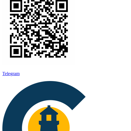
Telegram