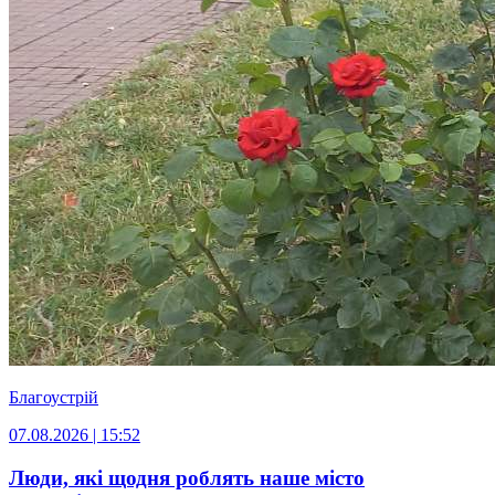
Благоустрій
07.08.2026 | 15:52
Люди, які щодня роблять наше місто