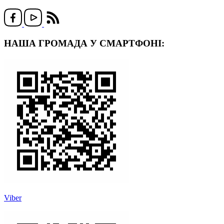
НАША ГРОМАДА У СМАРТФОНІ:
Viber