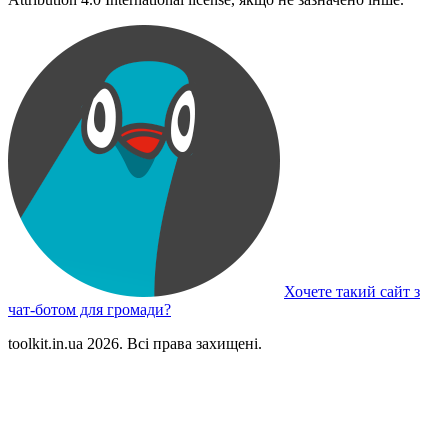
Хочете такий сайт з
чат-ботом для громади?
toolkit.in.ua 2026. Всі права захищені.