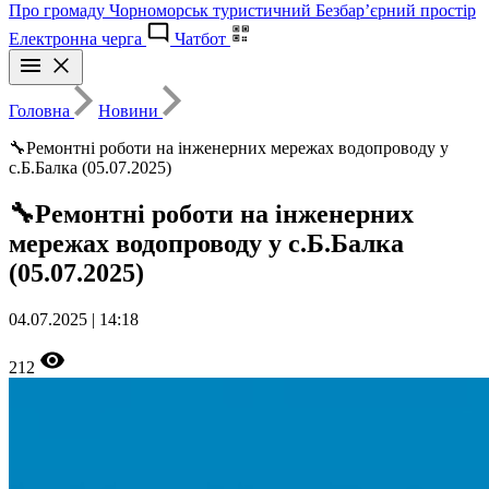
Про громаду
Чорноморськ туристичний
Безбар’єрний простір
Електронна черга
Чатбот
Головна
Новини
🔧Ремонтні роботи на інженерних мережах водопроводу у
с.Б.Балка (05.07.2025)
🔧Ремонтні роботи на інженерних
мережах водопроводу у с.Б.Балка
(05.07.2025)
04.07.2025 | 14:18
212