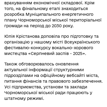
врахуванням економічної складової. Крім
того, на фінальному етапі знаходиться
розробка Муніципального енергетичного
плану Чорноморської міської територіальної
громади на період до 2030 року.
Юлія Крістанова доповіла про підготовку та
організацію у нашому місті Всеукраїнського
фестивалю-конкурсу вокально-хорового
мистецтва «Серпневий заспів - 2025».
Також обговорювалось оновлення
актуальної інформації структурними
підрозділами на офіційному вебсайті міста,
питання фінансів та правового забезпечення.
Усі підприємства, установи та заклади
Чорноморської міської ради працюють у
штатному режимі.