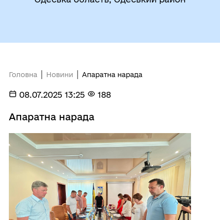
Головна
Новини
Апаратна нарада
08.07.2025 13:25
188
Апаратна нарада