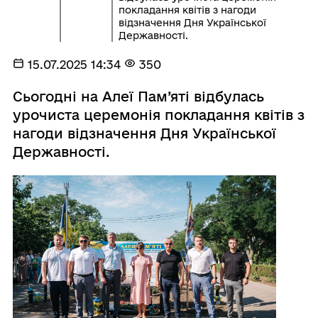
покладання квітів з нагоди
відзначення Дня Української
Державності.
15.07.2025 14:34
350
Сьогодні на Алеї Пам’яті відбулась
урочиста церемонія покладання квітів з
нагоди відзначення Дня Української
Державності.