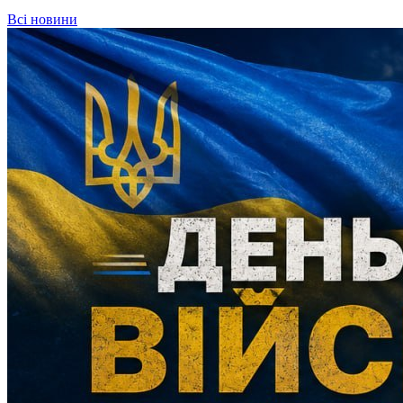
Всі новини