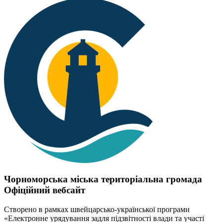
Чорноморська міська територіальна громада
Офіційний вебсайт
Створено в рамках швейцарсько-української програми
«Електронне урядування задля підзвітності влади та участі