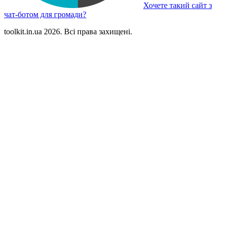
Хочете такий сайт з
чат-ботом для громади?
toolkit.in.ua 2026. Всі права захищені.