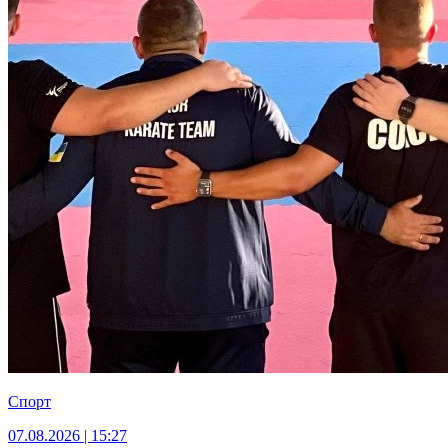
Спорт
07.08.2026 | 15:27