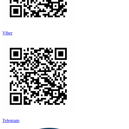
Viber
Telegram