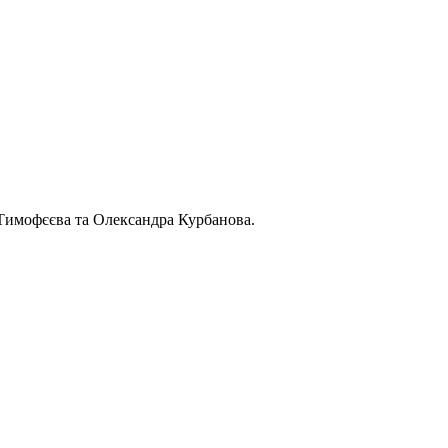
Тимофєєва та Олександра Курбанова.