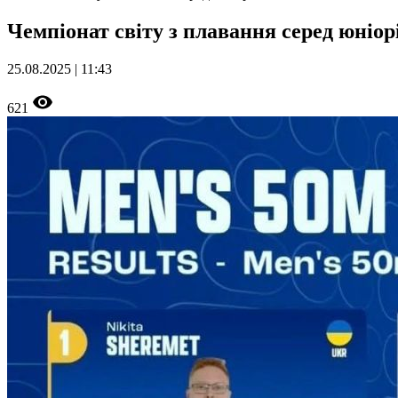
Чемпіонат світу з плавання серед юніор
25.08.2025 | 11:43
621