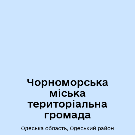
Чорноморська
міська
територіальна
громада
Одеська область, Одеський район