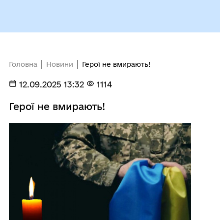
Головна
Новини
Герої не вмирають!
12.09.2025 13:32
1114
Герої не вмирають!