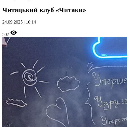
Читацький клуб «Читаки»
24.09.2025 | 10:14
507