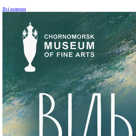
Всі новини