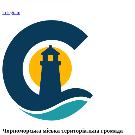
Telegram
Чорноморська міська територіальна громада