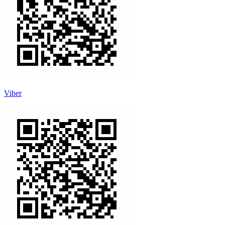
Viber