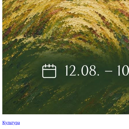
Культура