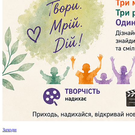
Заходи