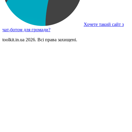
Хочете такий сайт з
чат-ботом для громади?
toolkit.in.ua 2026. Всі права захищені.