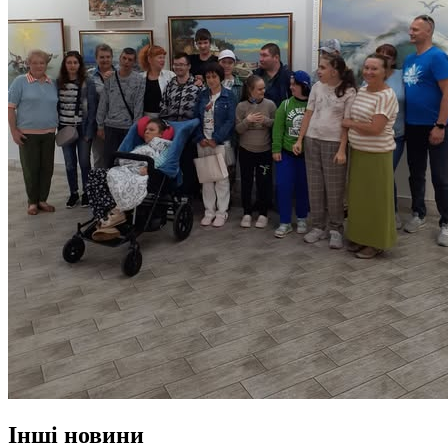
Інші новини