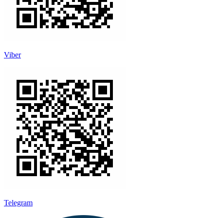
Viber
Telegram