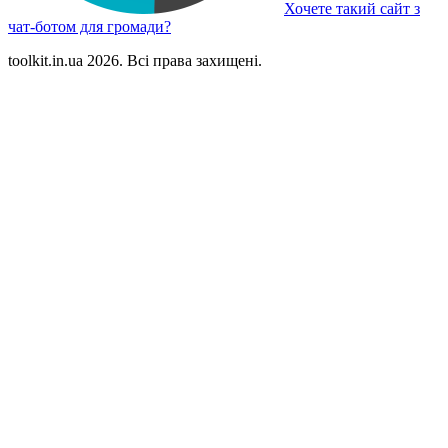
Хочете такий сайт з
чат-ботом для громади?
toolkit.in.ua 2026. Всі права захищені.