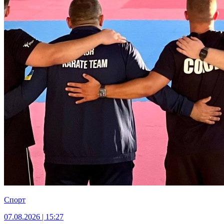
Спорт
07.08.2026 | 15:27