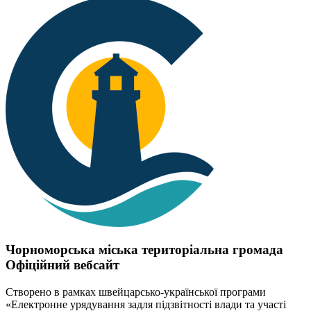
Чорноморська міська територіальна громада
Офіційний вебсайт
Створено в рамках швейцарсько-української програми
«Електронне урядування задля підзвітності влади та участі