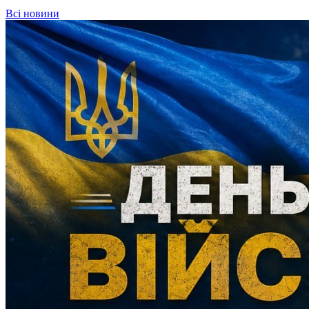
Всі новини