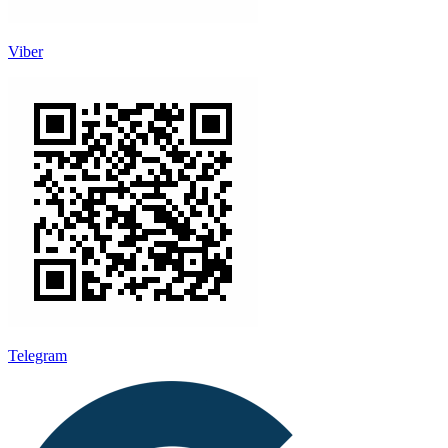
Viber
Telegram