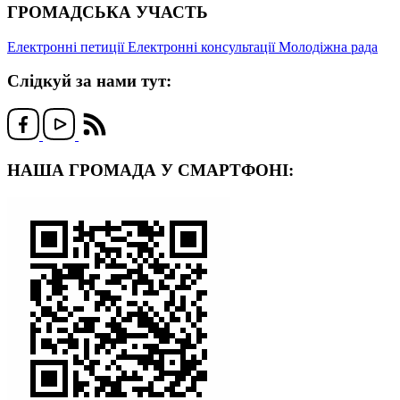
ГРОМАДСЬКА УЧАСТЬ
Електронні петиції
Електронні консультації
Молодіжна рада
Слідкуй за нами тут:
НАША ГРОМАДА У СМАРТФОНІ: