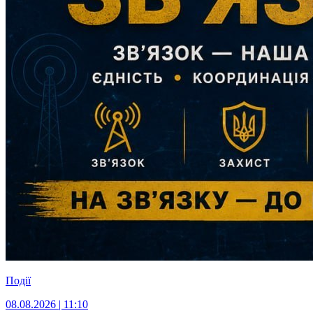
Події
08.08.2026 | 11:10