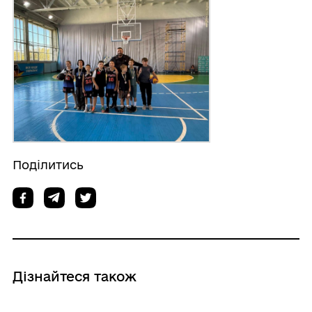
Поділитись
Дізнайтеся також