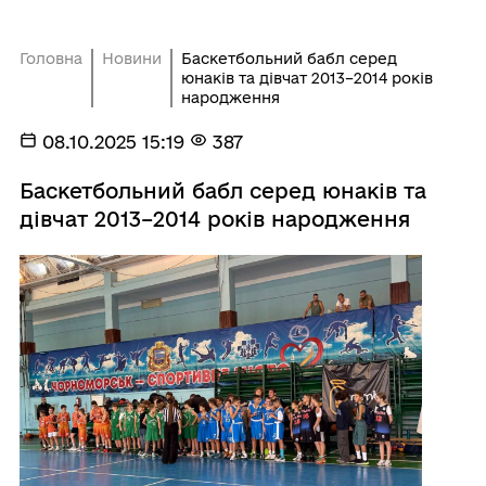
Головна
Новини
Баскетбольний бабл серед
юнаків та дівчат 2013–2014 років
народження
08.10.2025 15:19
387
Баскетбольний бабл серед юнаків та
дівчат 2013–2014 років народження