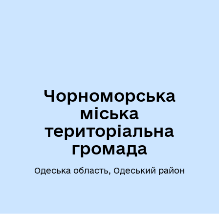
Чорноморська
міська
територіальна
громада
Одеська область, Одеський район