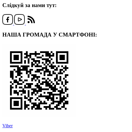
Слідкуй за нами тут:
НАША ГРОМАДА У СМАРТФОНІ:
Viber