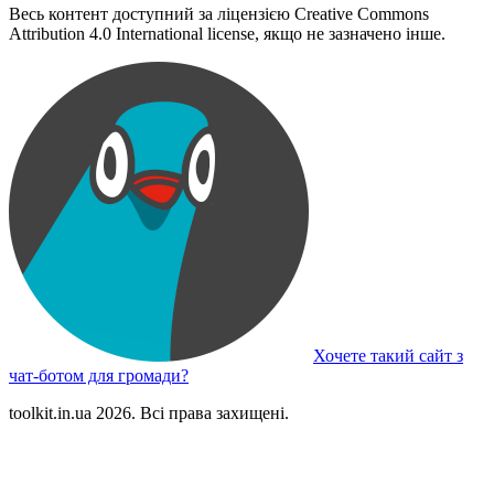
Весь контент доступний за ліцензією Creative Commons
Attribution 4.0 International license, якщо не зазначено інше.
Хочете такий сайт з
чат-ботом для громади?
toolkit.in.ua 2026. Всі права захищені.