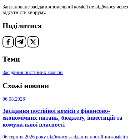
Заплановане засідання земельної комісії не відбулося через
відсутність кворуму.
Поділитися
Теми
Засідання постійних комісій
Схожі новини
06.08.2026
Засідання постійної комісії з фінансово-
економічних питань, бюджету, інвестицій та
комунальної власності
06 серпня 2026 року відбулося засідання постійної комісії з