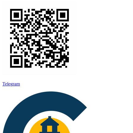
Telegram