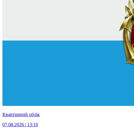
Квартирний облік
07.08.2026 | 13:10