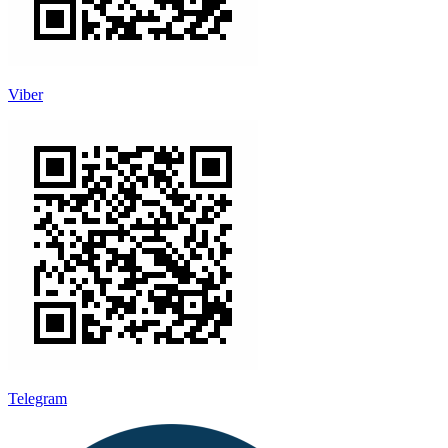
Viber
Telegram