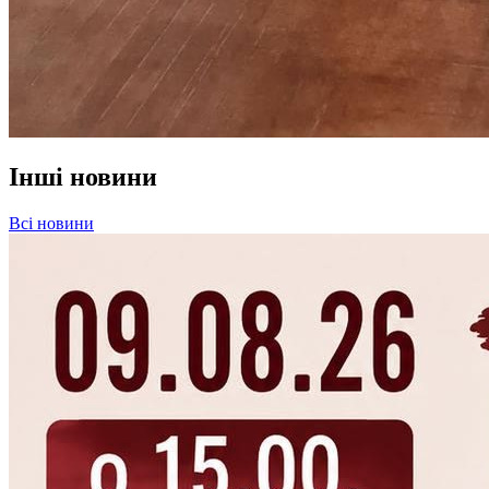
Інші новини
Всі новини