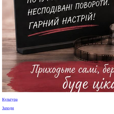
Культура
Заходи