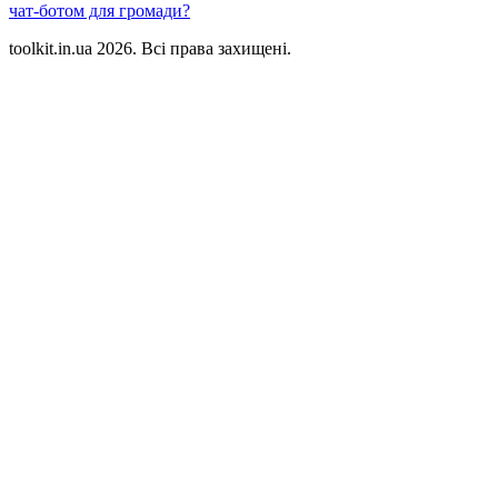
чат-ботом для громади?
toolkit.in.ua 2026. Всі права захищені.