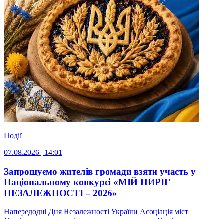
Події
07.08.2026 | 14:01
Запрошуємо жителів громади взяти участь у
Національному конкурсі «МІЙ ПИРІГ
НЕЗАЛЕЖНОСТІ – 2026»
Напередодні Дня Незалежності України Асоціація міст