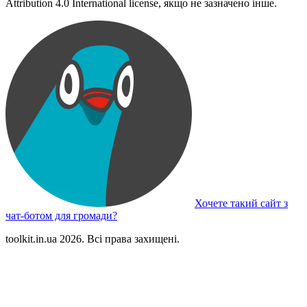
Attribution 4.0 International license, якщо не зазначено інше.
Хочете такий сайт з
чат-ботом для громади?
toolkit.in.ua 2026. Всі права захищені.