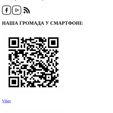
НАША ГРОМАДА У СМАРТФОНІ:
Viber