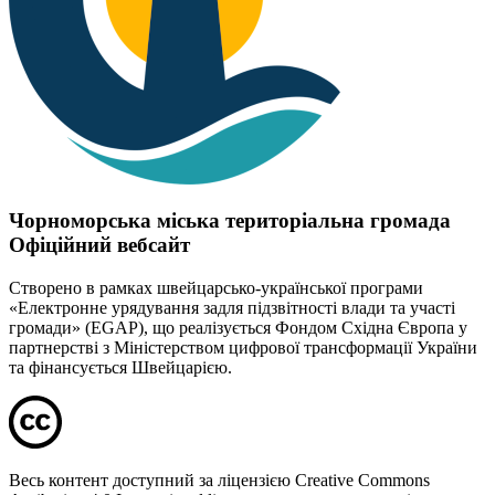
Чорноморська міська територіальна громада
Офіційний вебсайт
Створено в рамках швейцарсько-української програми
«Електронне урядування задля підзвітності влади та участі
громади» (EGAP), що реалізується Фондом Східна Європа у
партнерстві з Міністерством цифрової трансформації України
та фінансується Швейцарією.
Весь контент доступний за ліцензією Creative Commons