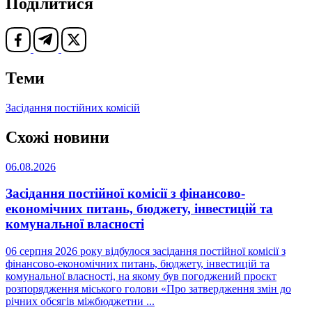
Поділитися
Теми
Засідання постійних комісій
Схожі новини
06.08.2026
Засідання постійної комісії з фінансово-
економічних питань, бюджету, інвестицій та
комунальної власності
06 серпня 2026 року відбулося засідання постійної комісії з
фінансово-економічних питань, бюджету, інвестицій та
комунальної власності, на якому був погоджений проєкт
розпорядження міського голови «Про затвердження змін до
річних обсягів міжбюджетни ...