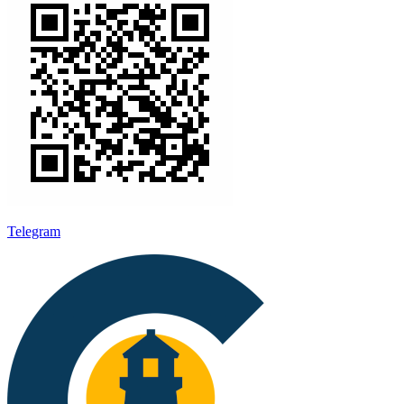
Telegram