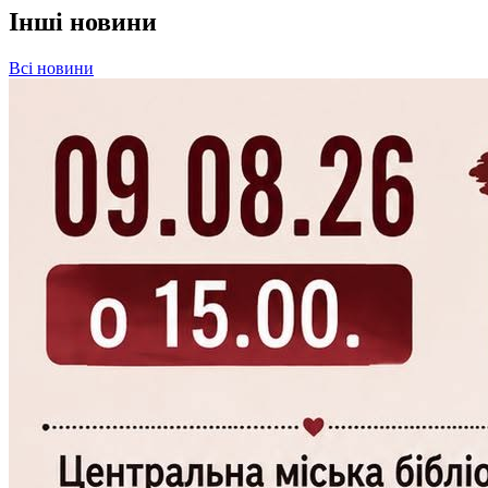
Інші новини
Всі новини