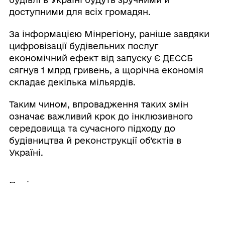
доступними для всіх громадян.
За інформацією Мінрегіону, раніше завдяки
цифровізації будівельних послуг
економічний ефект від запуску Є ДЕССБ
сягнув 1 млрд гривень, а щорічна економія
складає декілька мільярдів.
Таким чином, впровадження таких змін
означає важливий крок до інклюзивного
середовища та сучасного підходу до
будівництва й реконструкції об’єктів в
Україні.
Поділитись