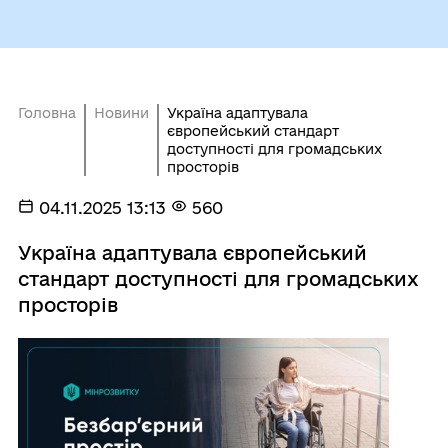
Головна
Новини
Україна адаптувала
європейський стандарт
доступності для громадських
просторів
04.11.2025 13:13
560
Україна адаптувала європейський
стандарт доступності для громадських
просторів