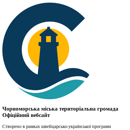
Чорноморська міська територіальна громада
Офіційний вебсайт
Створено в рамках швейцарсько-української програми