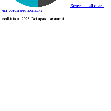
Хочете такий сайт з
чат-ботом для громади?
toolkit.in.ua 2026. Всі права захищені.