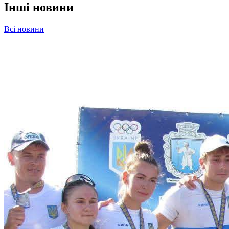
Інші новини
Всі новини