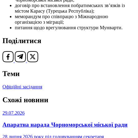
договір про встановлення побратимських зв’язків із
містом Карасу (Турецька Республіка);
меморандум про співпрацю з Міжнародною
організацією з міграції;
питання щодо врегулювання структури Мунварти.
Поділитися
Теми
Офіційні засідання
Схожі новини
29.07.2026
Апаратна нарада Чорноморської міської ради
28 липня 2026 року під головуванням секретаря