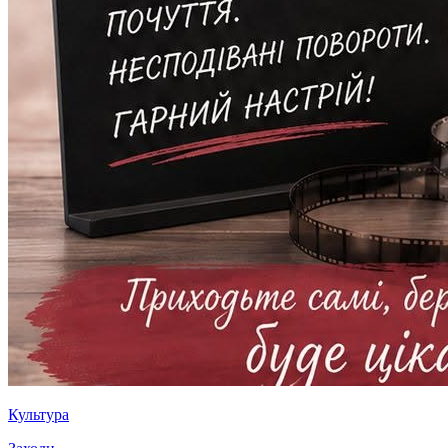
Культура