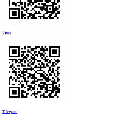
Viber
Telegram