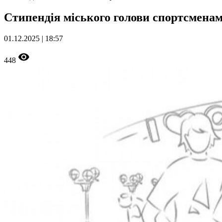
Стипендія міського голови спортсменам
01.12.2025 | 18:57
448