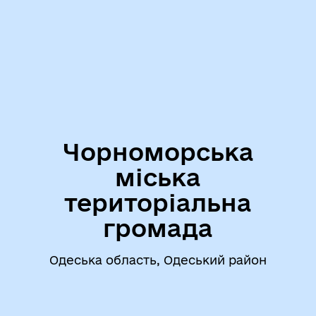
Чорноморська
міська
територіальна
громада
Одеська область, Одеський район