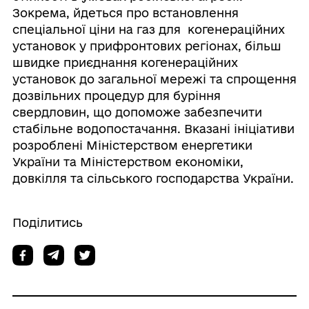
Зокрема, йдеться про встановлення
спеціальної ціни на газ для когенераційних
установок у прифронтових регіонах, більш
швидке приєднання когенераційних
установок до загальної мережі та спрощення
дозвільних процедур для буріння
свердловин, що допоможе забезпечити
стабільне водопостачання. Вказані ініціативи
розроблені Міністерством енергетики
України та Міністерством економіки,
довкілля та сільського господарства України.
Поділитись