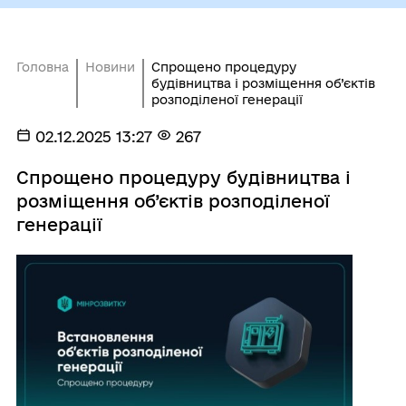
Головна
Новини
Спрощено процедуру
будівництва і розміщення об’єктів
розподіленої генерації
02.12.2025 13:27
267
Спрощено процедуру будівництва і
розміщення об’єктів розподіленої
генерації