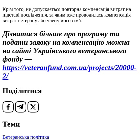
Крім того, не допускається повторна компенсація витрат на
підставі посвідчення, за яким вже проводилась компенсація
витрат ветерану або члену його сім’ї.
Дізнатися більше про програму та
подати заявку на компенсацію можна
на сайті Українського ветеранського
фонду —
https://veteranfund.com.ua/projects/20000-
2/
Поділитися
Теми
Ветеранська політика