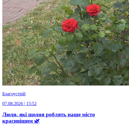
Благоустрій
07.08.2026 | 15:52
Люди, які щодня роблять наше місто
красивішим 🌿