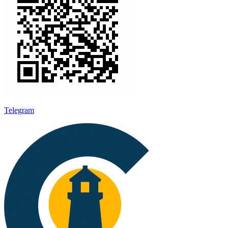
Telegram