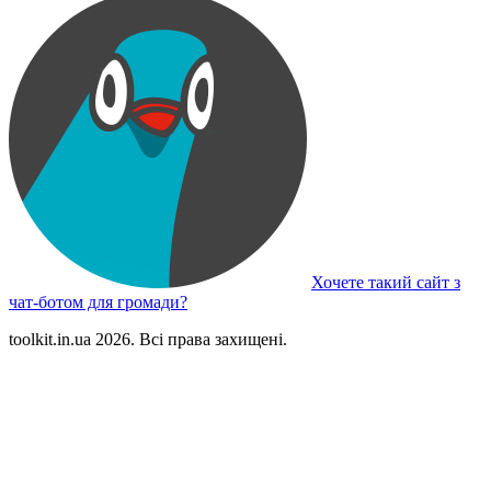
Хочете такий сайт з
чат-ботом для громади?
toolkit.in.ua 2026. Всі права захищені.