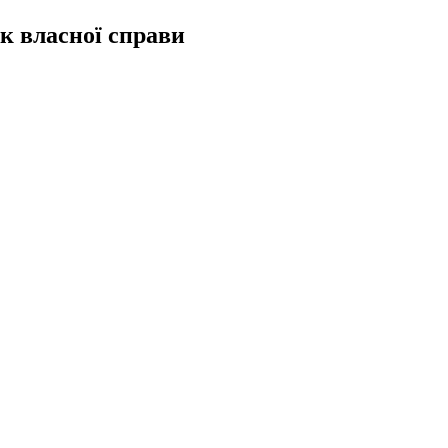
к власної справи