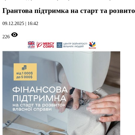
Грантова підтримка на старт та розвито
09.12.2025 | 16:42
226