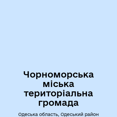
Чорноморська
міська
територіальна
громада
Одеська область, Одеський район