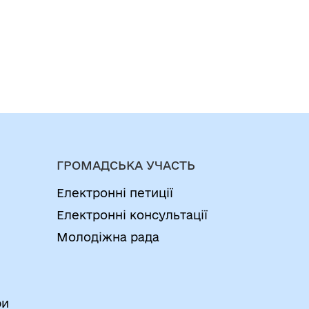
ГРОМАДСЬКА УЧАСТЬ
Електронні петиції
Електронні консультації
Молодіжна рада
ри