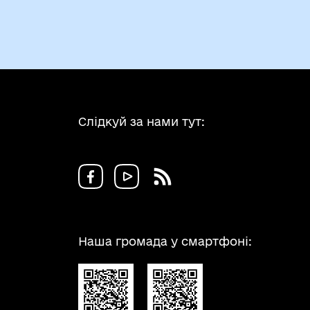
Слідкуй за нами тут:
Наша громада у смартфоні: