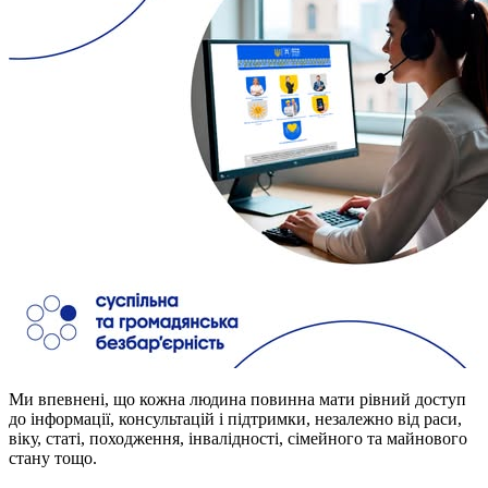
Ми впевнені, що кожна людина повинна мати рівний доступ
до інформації, консультацій і підтримки, незалежно від раси,
віку, статі, походження, інвалідності, сімейного та майнового
стану тощо.