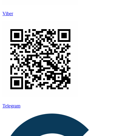
Viber
Telegram