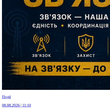
Події
08.08.2026 | 11:10