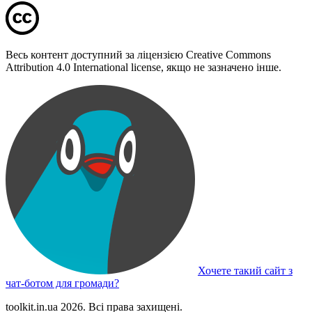
Весь контент доступний за ліцензією Creative Commons
Attribution 4.0 International license, якщо не зазначено інше.
Хочете такий сайт з
чат-ботом для громади?
toolkit.in.ua 2026. Всі права захищені.