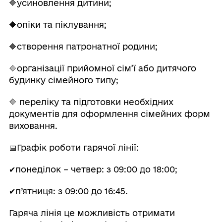
🔷усиновлення дитини;
🔷опіки та піклування;
🔷створення патронатної родини;
🔷організації прийомної сім’ї або дитячого
будинку сімейного типу;
🔷 переліку та підготовки необхідних
документів для оформлення сімейних форм
виховання.
📅Графік роботи гарячої лінії:
✔понеділок – четвер: з 09:00 до 18:00;
✔п’ятниця: з 09:00 до 16:45.
Гаряча лінія це можливість отримати