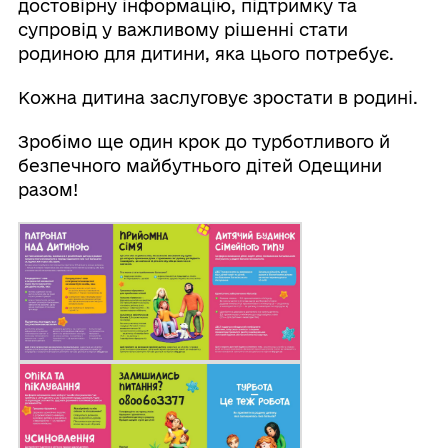
достовірну інформацію, підтримку та
супровід у важливому рішенні стати
родиною для дитини, яка цього потребує.
Кожна дитина заслуговує зростати в родині.
Зробімо ще один крок до турботливого й
безпечного майбутнього дітей Одещини
разом!