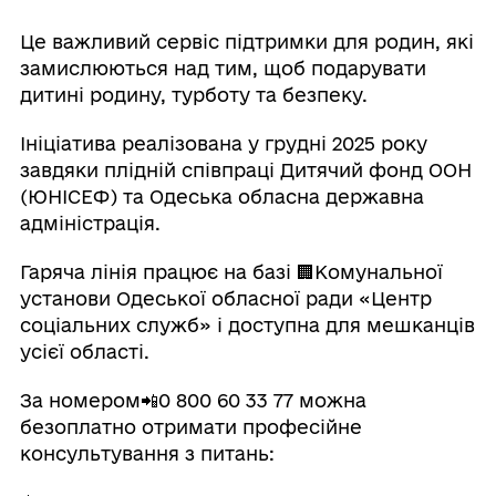
Це важливий сервіс підтримки для родин, які
замислюються над тим, щоб подарувати
дитині родину, турботу та безпеку.
Ініціатива реалізована у грудні 2025 року
завдяки плідній співпраці Дитячий фонд ООН
(ЮНІСЕФ) та Одеська обласна державна
адміністрація.
Гаряча лінія працює на базі 🏢Комунальної
установи Одеської обласної ради «Центр
соціальних служб» і доступна для мешканців
усієї області.
За номером📲0 800 60 33 77 можна
безоплатно отримати професійне
консультування з питань: