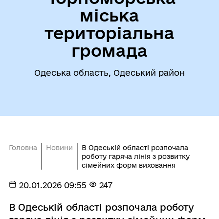
міська
територіальна
громада
Одеська область, Одеський район
Головна
Новини
В Одеській області розпочала
роботу гаряча лінія з розвитку
сімейних форм виховання
20.01.2026 09:55
247
В Одеській області розпочала роботу