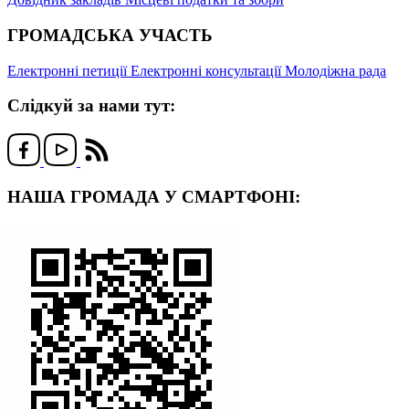
ГРОМАДСЬКА УЧАСТЬ
Електронні петиції
Електронні консультації
Молодіжна рада
Слідкуй за нами тут:
НАША ГРОМАДА У СМАРТФОНІ: