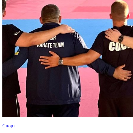
Спорт