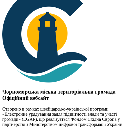
Чорноморська міська територіальна громада
Офіційний вебсайт
Створено в рамках швейцарсько-української програми
«Електронне урядування задля підзвітності влади та участі
громади» (EGAP), що реалізується Фондом Східна Європа у
партнерстві з Міністерством цифрової трансформації України