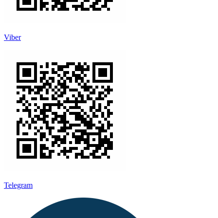
Viber
Telegram