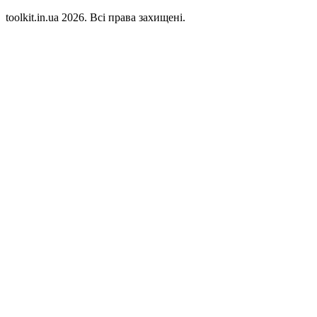
toolkit.in.ua 2026. Всі права захищені.